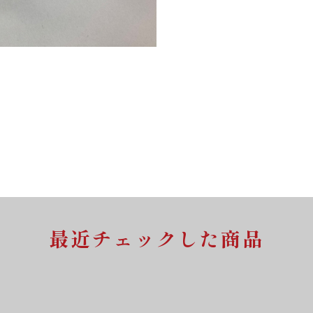
最近チェックした商品